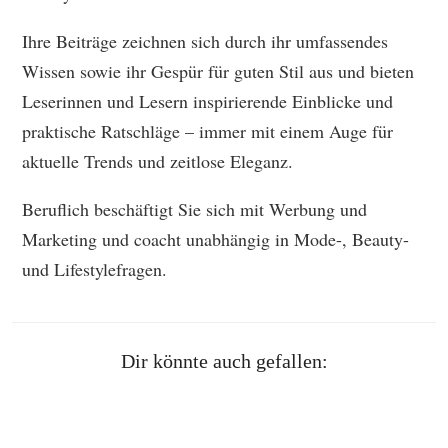
Ihre Beiträge zeichnen sich durch ihr umfassendes
Wissen sowie ihr Gespür für guten Stil aus und bieten
Leserinnen und Lesern inspirierende Einblicke und
praktische Ratschläge – immer mit einem Auge für
aktuelle Trends und zeitlose Eleganz.
Beruflich beschäftigt Sie sich mit Werbung und
Marketing und coacht unabhängig in Mode-, Beauty-
und Lifestylefragen.
Dir könnte auch gefallen: