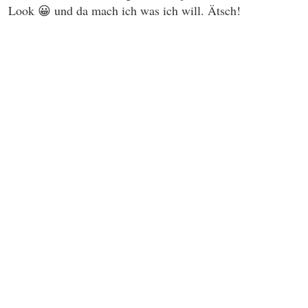
Look 😀 und da mach ich was ich will. Ätsch!