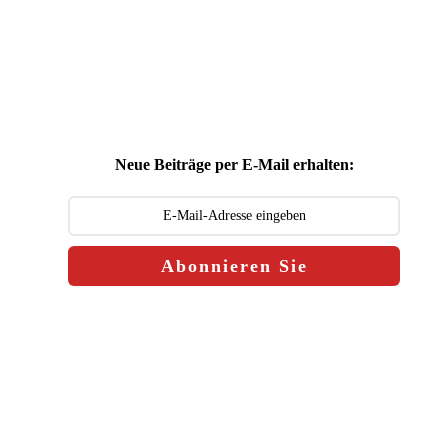
Neue Beiträge per E-Mail erhalten:
Abonnieren Sie