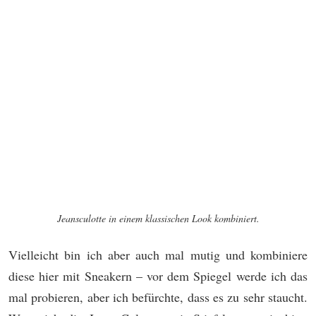
Jeansculotte in einem klassischen Look kombiniert.
Vielleicht bin ich aber auch mal mutig und kombiniere
diese hier mit Sneakern – vor dem Spiegel werde ich das
mal probieren, aber ich befürchte, dass es zu sehr staucht.