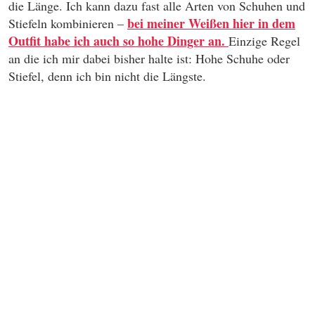
die Länge. Ich kann dazu fast alle Arten von Schuhen und
bei meiner Weißen hier in dem
Stiefeln kombinieren –
Outfit habe ich auch so hohe Dinger an.
Einzige Regel
an die ich mir dabei bisher halte ist: Hohe Schuhe oder
Stiefel, denn ich bin nicht die Längste.