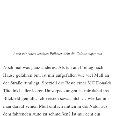
Auch mit einem leichten Pullover sieht die Culotte super aus.
Noch mal was ganz anderes. Als ich am Freitag nach
Hause gefahren bin, ist mir aufgefallen wie viel Müll an
der Straße rumliegt. Speziell die Reste einer MC Donalds
Tüte inkl. aller leeren Umverpackungen ist mir dabei ins
Blickfeld gemüllt. Ich versteh sowas nicht… wie kommt
man darauf seinen Müll einfach mitten in die Natur aus
dem fahrenden Auto zu schmeißen? Ist mir echt ein