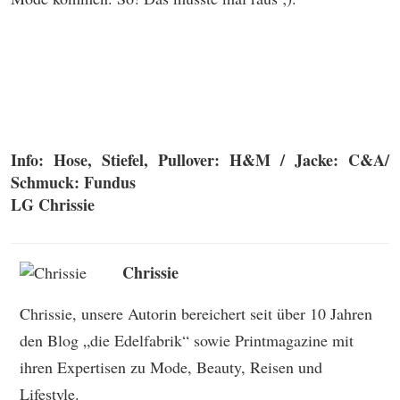
Info: Hose, Stiefel, Pullover: H&M / Jacke: C&A/
Schmuck: Fundus
LG Chrissie
Chrissie
Chrissie, unsere Autorin bereichert seit über 10 Jahren
den Blog „die Edelfabrik“ sowie Printmagazine mit
ihren Expertisen zu Mode, Beauty, Reisen und
Lifestyle.