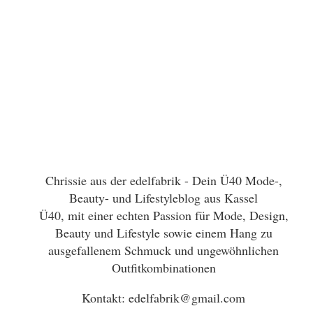
Chrissie aus der edelfabrik - Dein Ü40 Mode-,
Beauty- und Lifestyleblog aus Kassel
Ü40, mit einer echten Passion für Mode, Design,
Beauty und Lifestyle sowie einem Hang zu
ausgefallenem Schmuck und ungewöhnlichen
Outfitkombinationen
Kontakt: edelfabrik@gmail.com