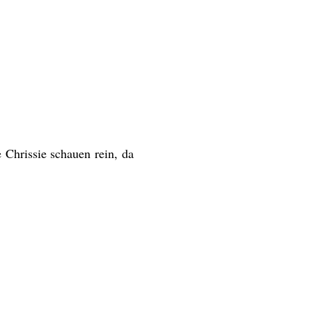
 Chrissie schauen rein, da