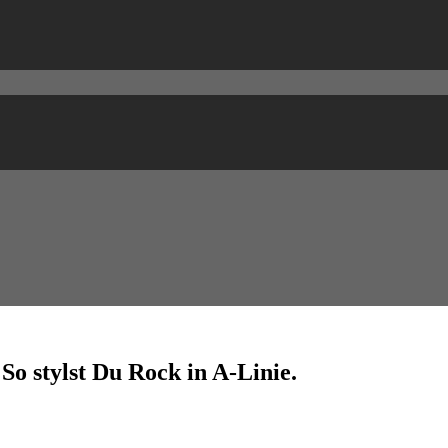
So stylst Du Rock in A-Linie.