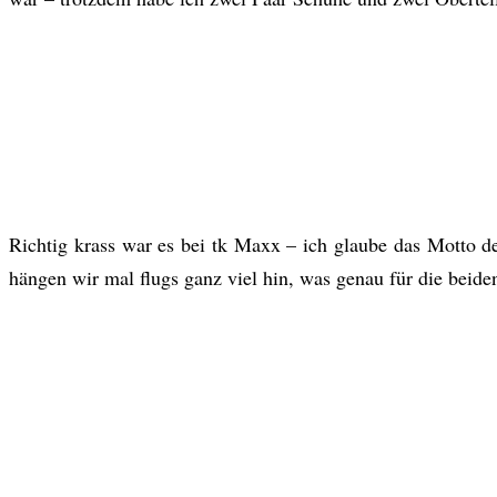
Richtig krass war es bei tk Maxx – ich glaube das Motto d
hängen wir mal flugs ganz viel hin, was genau für die beiden