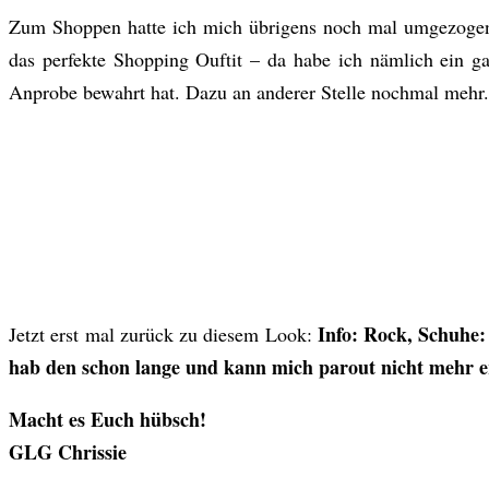
Zum Shoppen hatte ich mich übrigens noch mal umgezogen u
das perfekte Shopping Ouftit – da habe ich nämlich ein g
Anprobe bewahrt hat. Dazu an anderer Stelle nochmal mehr.
Info: Rock, Schuhe: 
Jetzt erst mal zurück zu diesem Look:
hab den schon lange und kann mich parout nicht mehr e
Macht es Euch hübsch!
GLG Chrissie