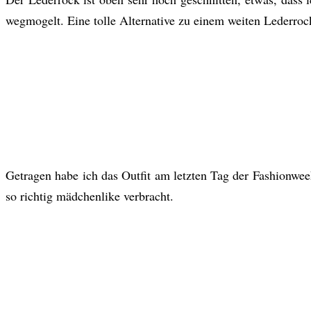
wegmogelt. Eine tolle Alternative zu einem weiten Lederroc
Getragen habe ich das Outfit am letzten Tag der Fashionwee
so richtig mädchenlike verbracht.