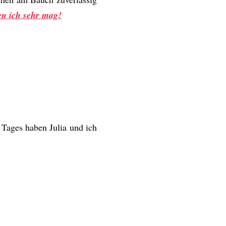
en ich sehr mag!
 Tages haben Julia und ich