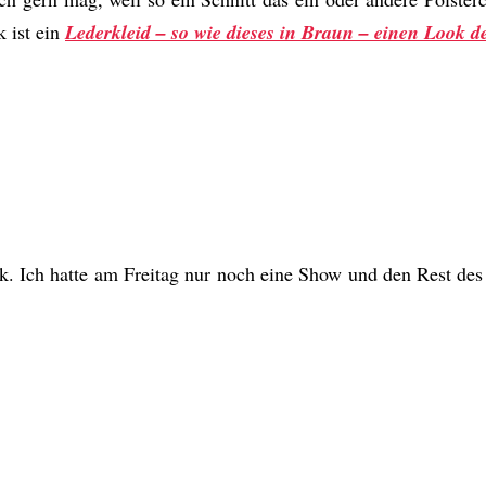
k ist ein
Lederkleid – so wie dieses in Braun – einen Look d
k. Ich hatte am Freitag nur noch eine Show und den Rest des