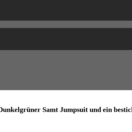
| Dunkelgrüner Samt Jumpsuit und ein besti