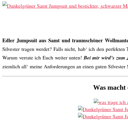
Edler Jumpsuit aus Samt und traumschöner Wollmantel |
Silvester tragen werdet? Falls nicht, hab‘ ich den perfekt
Warum verrate ich Euch weiter unten!
Bei mir wird’s zum 
ziemlich all‘ meine Anforderungen an einen guten Silvester 
Was macht e