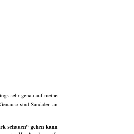
dings sehr genau auf meine
Genauso sind Sandalen an
werk schauen“ gehen kann