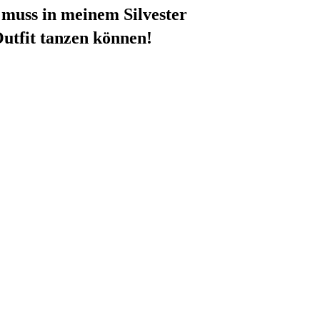
h muss in meinem Silvester
utfit tanzen können!