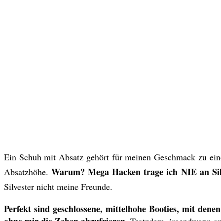
Ein Schuh mit Absatz gehört für meinen Geschmack zu einem
Warum? Mega Hacken trage ich NIE an Silv
Absatzhöhe.
Silvester nicht meine Freunde.
Perfekt sind geschlossene, mittelhohe Booties, mit de