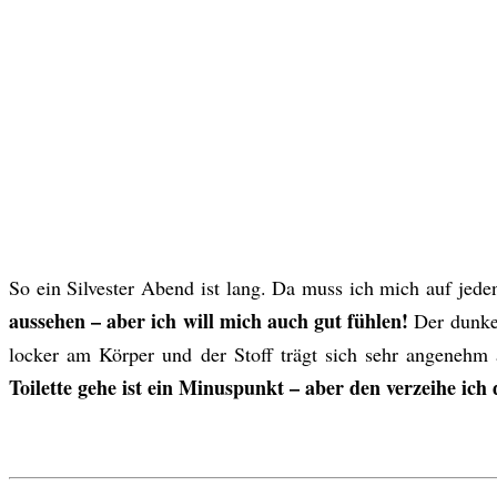
So ein Silvester Abend ist lang. Da muss ich mich auf jed
aussehen – aber ich will mich auch gut fühlen!
Der dunke
locker am Körper und der Stoff trägt sich sehr angenehm
Toilette gehe ist ein Minuspunkt – aber den verzeihe ic