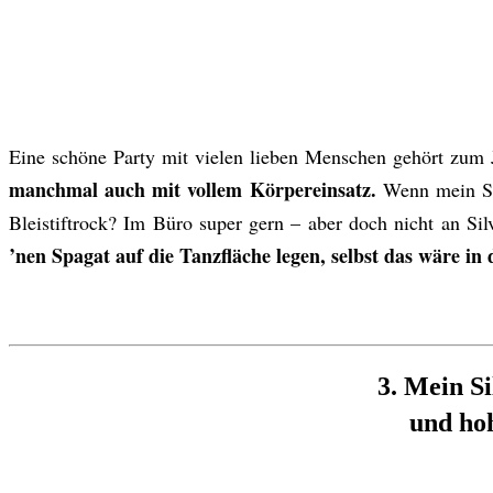
Eine schöne Party mit vielen lieben Menschen gehört zum
manchmal auch mit vollem Körpereinsatz.
Wenn mein Si
Bleistiftrock? Im Büro super gern – aber doch nicht an Si
’nen Spagat auf die Tanzfläche legen, selbst das wäre in
3. Mein Si
und ho