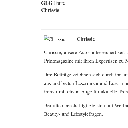
GLG Eure
Chrissie
Chrissie
Chrissie, unsere Autorin bereichert seit
Printmagazine mit ihren Expertisen zu M
Ihre Beiträge zeichnen sich durch ihr u
aus und bieten Leserinnen und Lesern in
immer mit einem Auge für aktuelle Tren
Beruflich beschäftigt Sie sich mit Wer
Beauty- und Lifestylefragen.