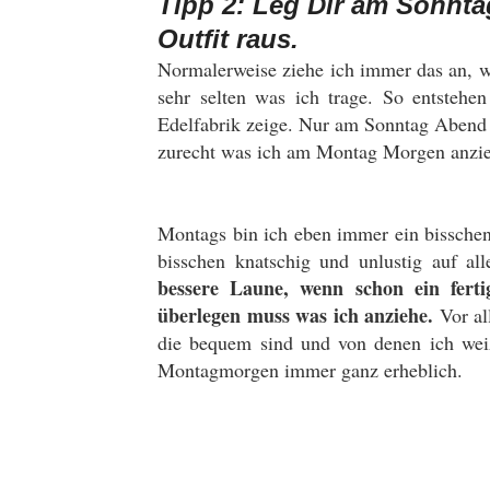
Tipp 2: Leg Dir am Sonnt
Outfit raus.
Normalerweise ziehe ich immer das an, was
sehr selten was ich trage. So entstehe
Edelfabrik zeige. Nur am Sonntag Abend 
zurecht was ich am Montag Morgen anzie
Montags bin ich eben immer ein bisschen
bisschen knatschig und unlustig auf all
bessere Laune, wenn schon ein ferti
überlegen muss was ich anziehe.
Vor al
die bequem sind und von denen ich weiß
Montagmorgen immer ganz erheblich.