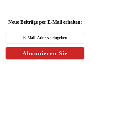
Neue Beiträge per E-Mail erhalten:
Abonnieren Sie