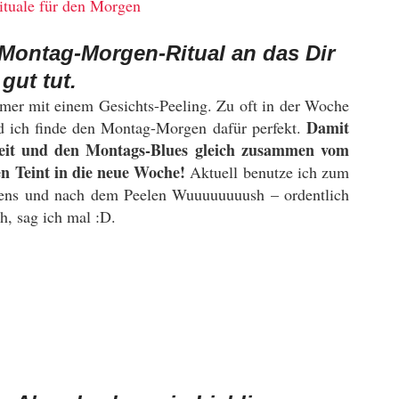
 Montag-
Morgen-Ritual an das Dir
gut tut.
er mit einem Gesichts-Peeling. Zu oft in der Woche
Damit
nd ich finde den Montag-Morgen dafür perfekt.
eit und den Montags-Blues gleich zusammen vom
en Teint in die neue Woche!
Aktuell benutze ich zum
bens und nach dem Peelen Wuuuuuuuush – ordentlich
h, sag ich mal :D.