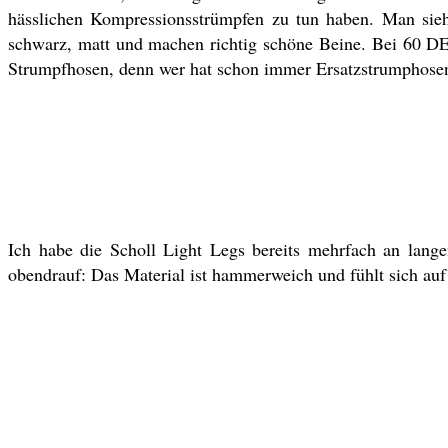
hässlichen Kompressionsstrümpfen zu tun haben. Man sieht
schwarz, matt und machen richtig schöne Beine. Bei 60 DE
Strumpfhosen, denn wer hat schon immer Ersatzstrumphosen d
Ich habe die Scholl Light Legs bereits mehrfach an lang
obendrauf: Das Material ist hammerweich und fühlt sich auf