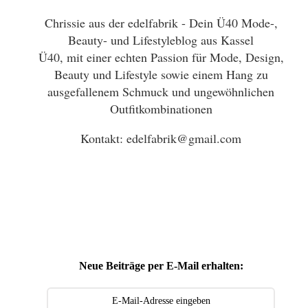
Chrissie aus der edelfabrik - Dein Ü40 Mode-,
Beauty- und Lifestyleblog aus Kassel
Ü40, mit einer echten Passion für Mode, Design,
Beauty und Lifestyle sowie einem Hang zu
ausgefallenem Schmuck und ungewöhnlichen
Outfitkombinationen
Kontakt: edelfabrik@gmail.com
Neue Beiträge per E-Mail erhalten: