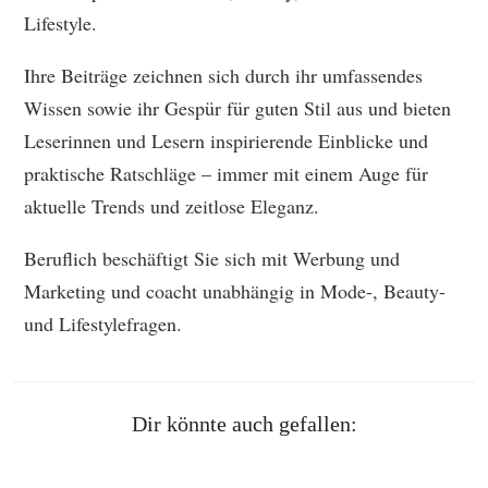
Lifestyle.
Ihre Beiträge zeichnen sich durch ihr umfassendes
Wissen sowie ihr Gespür für guten Stil aus und bieten
Leserinnen und Lesern inspirierende Einblicke und
praktische Ratschläge – immer mit einem Auge für
aktuelle Trends und zeitlose Eleganz.
Beruflich beschäftigt Sie sich mit Werbung und
Marketing und coacht unabhängig in Mode-, Beauty-
und Lifestylefragen.
Dir könnte auch gefallen: