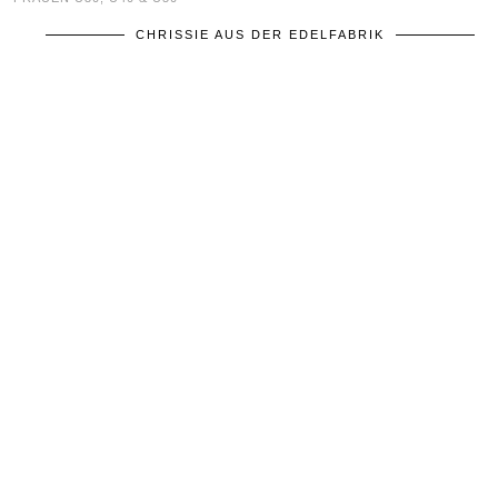
CHRISSIE AUS DER EDELFABRIK