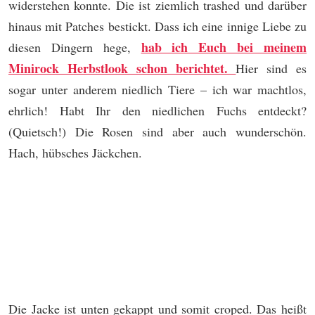
widerstehen konnte. Die ist ziemlich trashed und darüber
hinaus mit Patches bestickt. Dass ich eine innige Liebe zu
hab ich Euch bei meinem
diesen Dingern hege,
Minirock Herbstlook schon berichtet.
Hier sind es
sogar unter anderem niedlich Tiere – ich war machtlos,
ehrlich! Habt Ihr den niedlichen Fuchs entdeckt?
(Quietsch!) Die Rosen sind aber auch wunderschön.
Hach, hübsches Jäckchen.
Die Jacke ist unten gekappt und somit croped. Das heißt