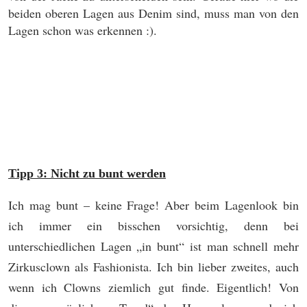
beiden oberen Lagen aus Denim sind, muss man von den
Lagen schon was erkennen :).
Tipp 3: Nicht zu bunt werden
Ich mag bunt – keine Frage! Aber beim Lagenlook bin
ich immer ein bisschen vorsichtig, denn bei
unterschiedlichen Lagen „in bunt“ ist man schnell mehr
Zirkusclown als Fashionista. Ich bin lieber zweites, auch
wenn ich Clowns ziemlich gut finde. Eigentlich! Von