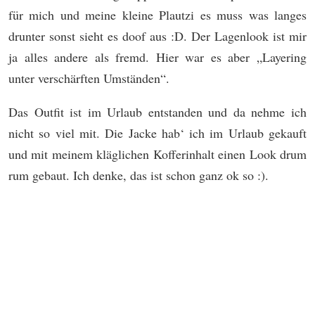
für mich und meine kleine Plautzi es muss was langes
drunter sonst sieht es doof aus :D. Der Lagenlook ist mir
ja alles andere als fremd. Hier war es aber „Layering
unter verschärften Umständen“.
Das Outfit ist im Urlaub entstanden und da nehme ich
nicht so viel mit. Die Jacke hab‘ ich im Urlaub gekauft
und mit meinem kläglichen Kofferinhalt einen Look drum
rum gebaut. Ich denke, das ist schon ganz ok so :).