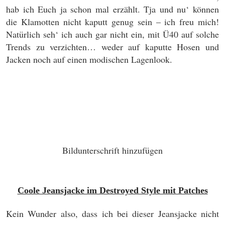
hab ich Euch ja schon mal erzählt. Tja und nu‘ können
die Klamotten nicht kaputt genug sein – ich freu mich!
Natürlich seh‘ ich auch gar nicht ein, mit Ü40 auf solche
Trends zu verzichten… weder auf kaputte Hosen und
Jacken noch auf einen modischen Lagenlook.
Bildunterschrift hinzufügen
Coole Jeansjacke im Destroyed Style mit Patches
Kein Wunder also, dass ich bei dieser Jeansjacke nicht