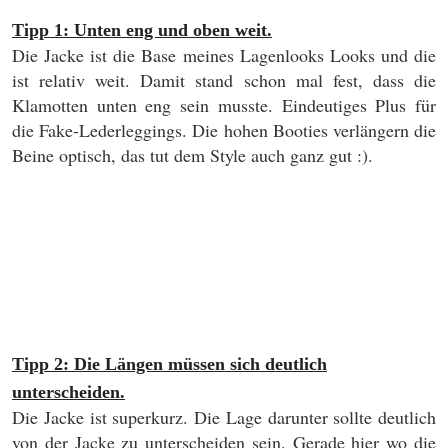
Tipp 1: Unten eng und oben weit.
Die Jacke ist die Base meines Lagenlooks Looks und die
ist relativ weit. Damit stand schon mal fest, dass die
Klamotten unten eng sein musste. Eindeutiges Plus für
die Fake-Lederleggings. Die hohen Booties verlängern die
Beine optisch, das tut dem Style auch ganz gut :).
Tipp 2: Die Längen müssen sich deutlich
unterscheiden.
Die Jacke ist superkurz. Die Lage darunter sollte deutlich
von der Jacke zu unterscheiden sein. Gerade hier wo die