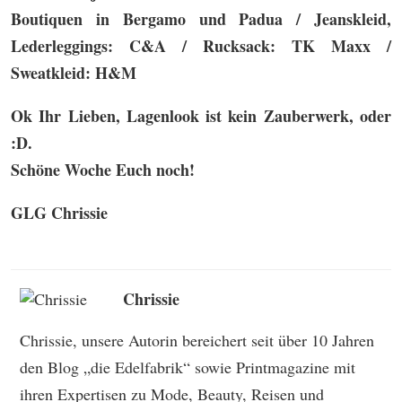
Boutiquen in Bergamo und Padua / Jeanskleid,
Lederleggings: C&A / Rucksack: TK Maxx /
Sweatkleid: H&M
Ok Ihr Lieben, Lagenlook ist kein Zauberwerk, oder
:D.
Schöne Woche Euch noch!
GLG Chrissie
Chrissie
Chrissie, unsere Autorin bereichert seit über 10 Jahren
den Blog „die Edelfabrik“ sowie Printmagazine mit
ihren Expertisen zu Mode, Beauty, Reisen und