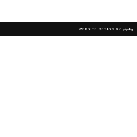
WEBSITE DESIGN BY
pipdig