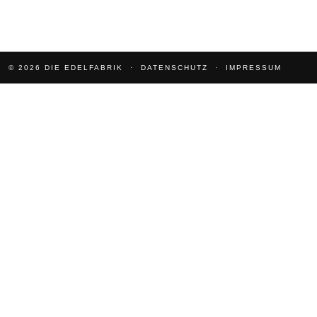
© 2026
DIE EDELFABRIK
DATENSCHUTZ
IMPRESSUM