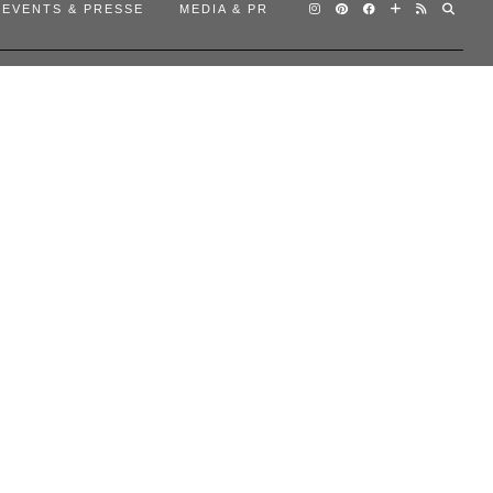
EVENTS & PRESSE
MEDIA & PR